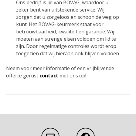
Ons bedrijf is lid van BOVAG, waardoor u
zeker bent van uitstekende service. Wij
zorgen dat u zorgeloos en schoon de weg op
kunt. Het BOVAG-keurmerk staat voor
betrouwbaarheid, kwaliteit en garantie. Wij
moeten aan strenge eisen voldoen om lid te
zijn. Door regelmatige controles wordt erop
toegezien dat wij hieraan ook blijven voldoen.
Neem voor meer informatie of een vrijblijvende
offerte gerust
contact
met ons op!