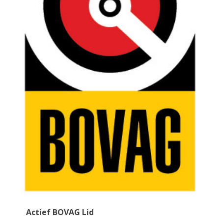
Actief BOVAG Lid