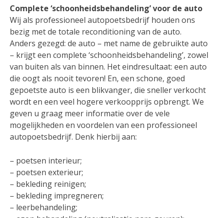
Complete ‘schoonheidsbehandeling’ voor de auto
Wij als professioneel autopoetsbedrijf houden ons
bezig met de totale reconditioning van de auto.
Anders gezegd: de auto – met name de gebruikte auto
– krijgt een complete ‘schoonheidsbehandeling’, zowel
van buiten als van binnen. Het eindresultaat: een auto
die oogt als nooit tevoren! En, een schone, goed
gepoetste auto is een blikvanger, die sneller verkocht
wordt en een veel hogere verkoopprijs opbrengt. We
geven u graag meer informatie over de vele
mogelijkheden en voordelen van een professioneel
autopoetsbedrijf. Denk hierbij aan:
– poetsen interieur;
– poetsen exterieur;
– bekleding reinigen;
– bekleding impregneren;
– leerbehandeling;